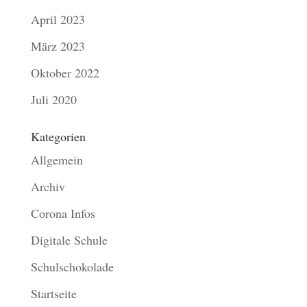
April 2023
März 2023
Oktober 2022
Juli 2020
Kategorien
Allgemein
Archiv
Corona Infos
Digitale Schule
Schulschokolade
Startseite