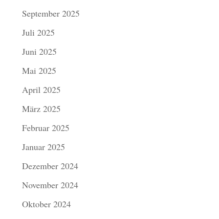
September 2025
Juli 2025
Juni 2025
Mai 2025
April 2025
März 2025
Februar 2025
Januar 2025
Dezember 2024
November 2024
Oktober 2024