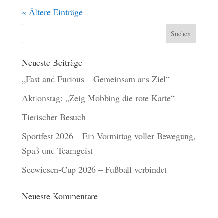
« Ältere Einträge
Neueste Beiträge
„Fast and Furious – Gemeinsam ans Ziel“
Aktionstag: „Zeig Mobbing die rote Karte“
Tierischer Besuch
Sportfest 2026 – Ein Vormittag voller Bewegung,
Spaß und Teamgeist
Seewiesen-Cup 2026 – Fußball verbindet
Neueste Kommentare