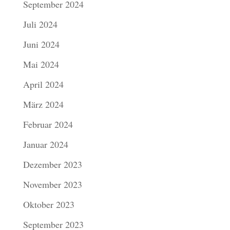
September 2024
Juli 2024
Juni 2024
Mai 2024
April 2024
März 2024
Februar 2024
Januar 2024
Dezember 2023
November 2023
Oktober 2023
September 2023