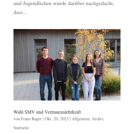
und Jugendlichen wurde darüber nachgedacht,
dass...
Wahl SMV und Vertrauenslehrkraft
von
Franz Rager
|
Okt. 20, 2023
|
Allgemein
,
Archiv
,
Startseite