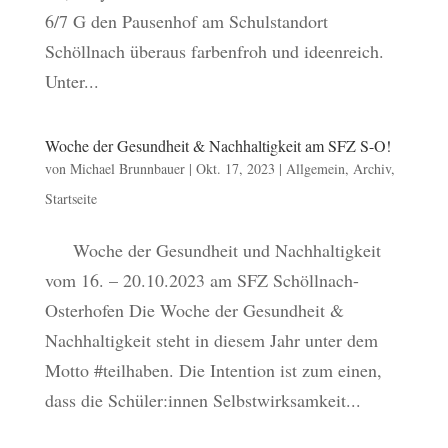
6/7 G den Pausenhof am Schulstandort
Schöllnach überaus farbenfroh und ideenreich.
Unter...
Woche der Gesundheit & Nachhaltigkeit am SFZ S-O!
von
Michael Brunnbauer
|
Okt. 17, 2023
|
Allgemein
,
Archiv
,
Startseite
Woche der Gesundheit und Nachhaltigkeit
vom 16. – 20.10.2023 am SFZ Schöllnach-
Osterhofen Die Woche der Gesundheit &
Nachhaltigkeit steht in diesem Jahr unter dem
Motto #teilhaben. Die Intention ist zum einen,
dass die Schüler:innen Selbstwirksamkeit...