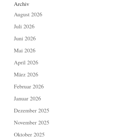
Archiv
August 2026
Juli 2026
Juni 2026
Mai 2026
April 2026
März 2026
Februar 2026
Januar 2026
Dezember 2025
November 2025
Oktober 2025