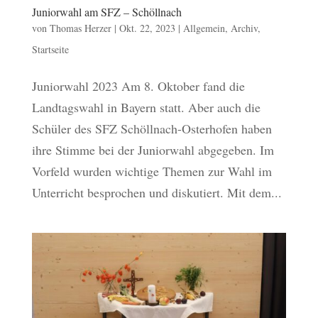
Juniorwahl am SFZ – Schöllnach
von
Thomas Herzer
|
Okt. 22, 2023
|
Allgemein
,
Archiv
,
Startseite
Juniorwahl 2023 Am 8. Oktober fand die
Landtagswahl in Bayern statt. Aber auch die
Schüler des SFZ Schöllnach-Osterhofen haben
ihre Stimme bei der Juniorwahl abgegeben. Im
Vorfeld wurden wichtige Themen zur Wahl im
Unterricht besprochen und diskutiert. Mit dem...